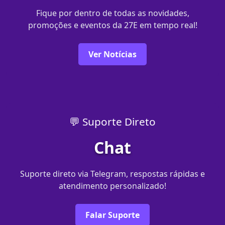
Fique por dentro de todas as novidades,
promoções e eventos da 27E em tempo real!
Ver Notícias
💬 Suporte Direto
Chat
Suporte direto via Telegram, respostas rápidas e
atendimento personalizado!
Falar Suporte