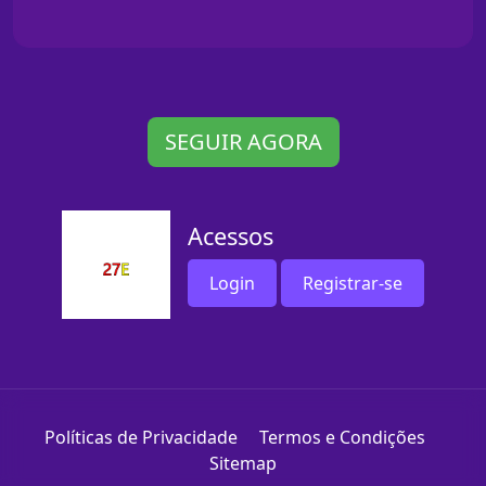
SEGUIR AGORA
Acessos
Login
Registrar-se
Políticas de Privacidade
Termos e Condições
Sitemap