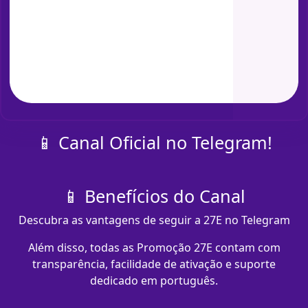
📱 Canal Oficial no Telegram!
📱 Benefícios do Canal
Descubra as vantagens de seguir a 27E no Telegram
Além disso, todas as Promoção 27E contam com
transparência, facilidade de ativação e suporte
dedicado em português.