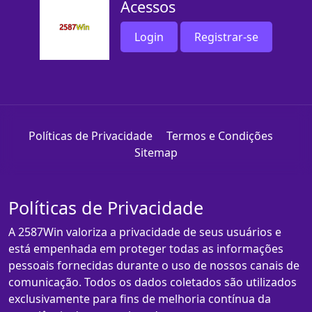
Acessos
Login
Registrar-se
Políticas de Privacidade
Termos e Condições
Sitemap
Políticas de Privacidade
A 2587Win valoriza a privacidade de seus usuários e
está empenhada em proteger todas as informações
pessoais fornecidas durante o uso de nossos canais de
comunicação. Todos os dados coletados são utilizados
exclusivamente para fins de melhoria contínua da