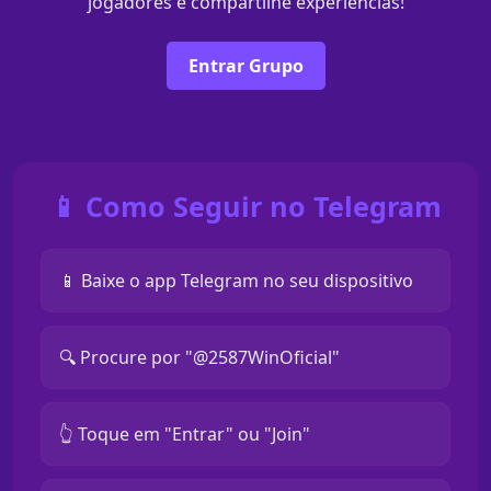
jogadores e compartilhe experiências!
Entrar Grupo
📱 Como Seguir no Telegram
📱 Baixe o app Telegram no seu dispositivo
🔍 Procure por "@2587WinOficial"
👆 Toque em "Entrar" ou "Join"