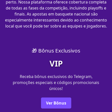
perto. Nossa plataforma oferece cobertura completa
de todas as fases da competição, incluindo playoffs e
finais. As apostas em basquete nacional são
especialmente interessantes devido ao conhecimento
local que você pode ter sobre as equipes e jogadores.
🎁 Bônus Exclusivos
VIP
Receba bônus exclusivos do Telegram,
promoções especiais e códigos promocionais
únicos!
Ver Bônus