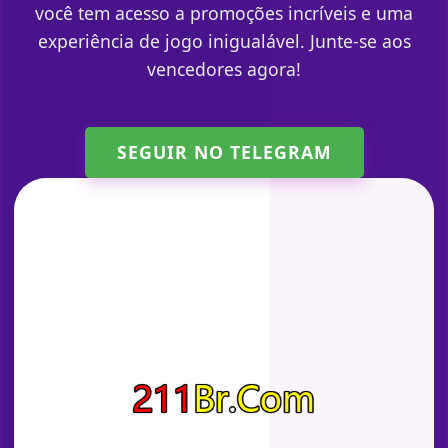
você tem acesso a promoções incríveis e uma
experiência de jogo inigualável. Junte-se aos
vencedores agora!
SEGUIR NO TELEGRAM