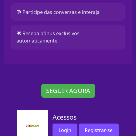
💬 Participe das conversas e interaja
🎁 Receba bônus exclusivos
automaticamente
SEGUIR AGORA
Acessos
Login
Registrar-se