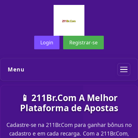
Login
Registrar-se
Menu
📱 211Br.Com A Melhor
Plataforma de Apostas
Cadastre-se na 211Br.Com para ganhar bônus no
cadastro e em cada recarga. Com a 211Br.Com,