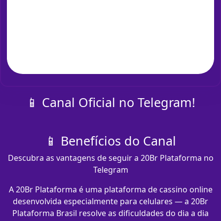
📱 Canal Oficial no Telegram!
📱 Benefícios do Canal
Descubra as vantagens de seguir a 20Br Plataforma no
Telegram
A 20Br Plataforma é uma plataforma de cassino online
desenvolvida especialmente para celulares — a 20Br
Plataforma Brasil resolve as dificuldades do dia a dia