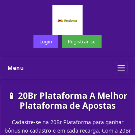
Login
Registrar-se
Menu
📱 20Br Plataforma A Melhor
Plataforma de Apostas
Cadastre-se na 20Br Plataforma para ganhar
bônus no cadastro e em cada recarga. Com a 20Br