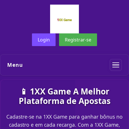
Login
Registrar-se
Menu
📱 1XX Game A Melhor
Plataforma de Apostas
Cadastre-se na 1XX Game para ganhar bônus no
cadastro e em cada recarga. Com a 1XX Game,