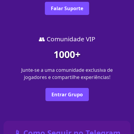
Falar Suporte
👥 Comunidade VIP
1000+
Junte-se a uma comunidade exclusiva de
jogadores e compartilhe experiências!
Entrar Grupo
📱 Como Seguir no Telegram