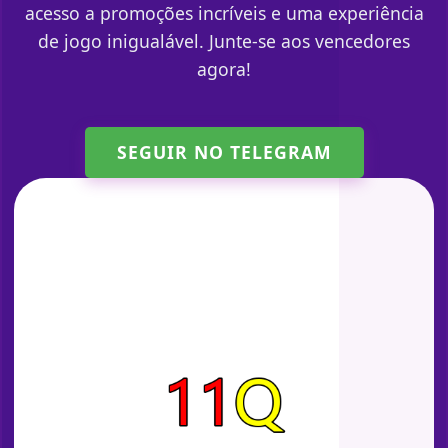
acesso a promoções incríveis e uma experiência
de jogo inigualável. Junte-se aos vencedores
agora!
SEGUIR NO TELEGRAM