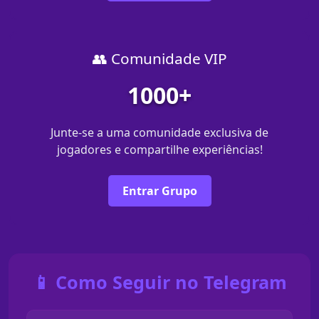
👥 Comunidade VIP
1000+
Junte-se a uma comunidade exclusiva de
jogadores e compartilhe experiências!
Entrar Grupo
📱 Como Seguir no Telegram