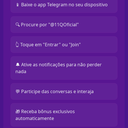
📱 Baixe o app Telegram no seu dispositivo
🔍 Procure por "@11QOficial"
👆 Toque em "Entrar" ou "Join"
🔔 Ative as notificações para não perder
nada
💬 Participe das conversas e interaja
🎁 Receba bônus exclusivos
automaticamente