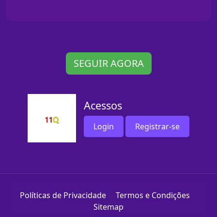
SEGUIR AGORA
Acessos
Login
Registrar-se
Políticas de Privacidade
Termos e Condições
Sitemap