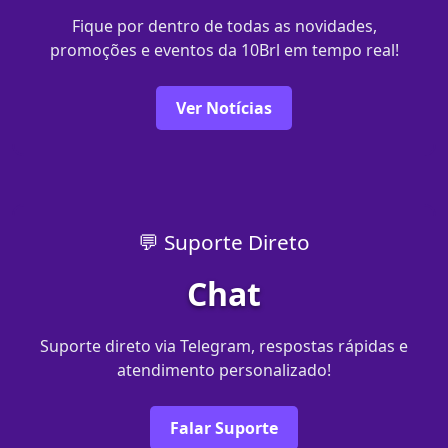
Fique por dentro de todas as novidades,
promoções e eventos da 10Brl em tempo real!
Ver Notícias
💬 Suporte Direto
Chat
Suporte direto via Telegram, respostas rápidas e
atendimento personalizado!
Falar Suporte