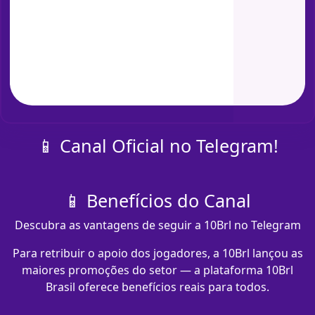
📱 Canal Oficial no Telegram!
📱 Benefícios do Canal
Descubra as vantagens de seguir a 10Brl no Telegram
Para retribuir o apoio dos jogadores, a 10Brl lançou as
maiores promoções do setor — a plataforma 10Brl
Brasil oferece benefícios reais para todos.