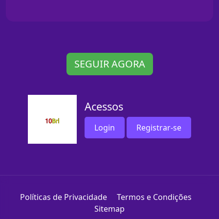
SEGUIR AGORA
Acessos
Login
Registrar-se
Políticas de Privacidade
Termos e Condições
Sitemap