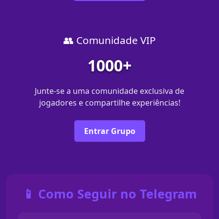
👥 Comunidade VIP
1000+
Junte-se a uma comunidade exclusiva de
jogadores e compartilhe experiências!
Entrar Grupo
📱 Como Seguir no Telegram