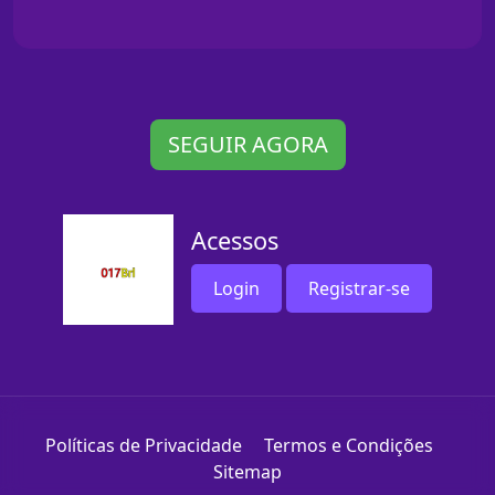
SEGUIR AGORA
Acessos
Login
Registrar-se
Políticas de Privacidade
Termos e Condições
Sitemap