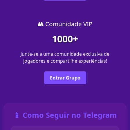
👥 Comunidade VIP
1000+
Junte-se a uma comunidade exclusiva de
jogadores e compartilhe experiências!
Entrar Grupo
📱 Como Seguir no Telegram