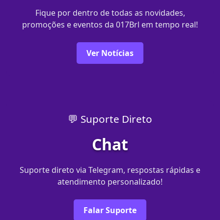
Fique por dentro de todas as novidades,
promoções e eventos da 017Brl em tempo real!
Ver Notícias
💬 Suporte Direto
Chat
Suporte direto via Telegram, respostas rápidas e
atendimento personalizado!
Falar Suporte