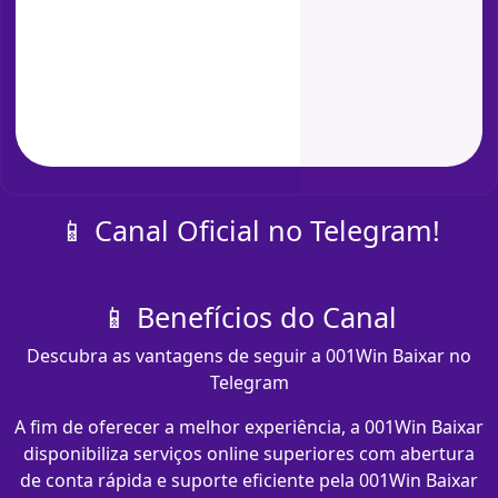
📱 Canal Oficial no Telegram!
📱 Benefícios do Canal
Descubra as vantagens de seguir a 001Win Baixar no
Telegram
A fim de oferecer a melhor experiência, a 001Win Baixar
disponibiliza serviços online superiores com abertura
de conta rápida e suporte eficiente pela 001Win Baixar