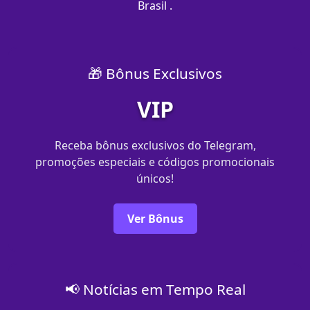
Brasil .
🎁 Bônus Exclusivos
VIP
Receba bônus exclusivos do Telegram,
promoções especiais e códigos promocionais
únicos!
Ver Bônus
📢 Notícias em Tempo Real