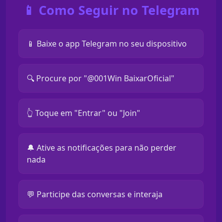
📱 Como Seguir no Telegram
📱 Baixe o app Telegram no seu dispositivo
🔍 Procure por "@001Win BaixarOficial"
👆 Toque em "Entrar" ou "Join"
🔔 Ative as notificações para não perder
nada
💬 Participe das conversas e interaja