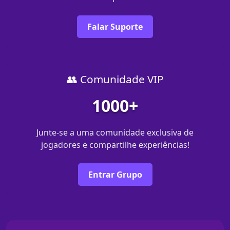
Falar Suporte
👥 Comunidade VIP
1000+
Junte-se a uma comunidade exclusiva de
jogadores e compartilhe experiências!
Entrar Grupo